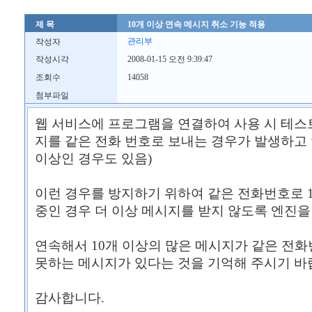
제 목
10개 이상 연속 메시지 취소 기능 적용
관리부
작성자
작성시각
2008-01-15 오전 9:39:47
조회수
14058
첨부파일