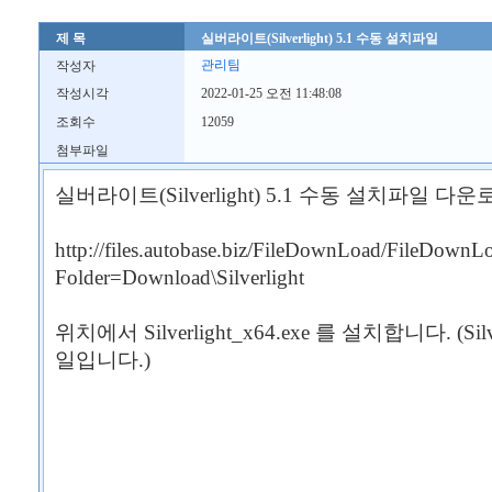
제 목
실버라이트(Silverlight) 5.1 수동 설치파일
관리팀
작성자
작성시각
2022-01-25 오전 11:48:08
조회수
12059
첨부파일